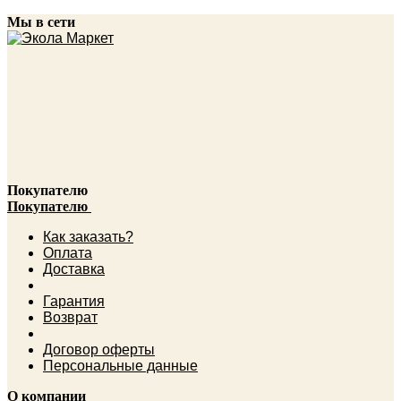
Мы в сети
Покупателю
Покупателю
Как заказать?
Оплата
Доставка
Гарантия
Возврат
Договор оферты
Персональные данные
О компании