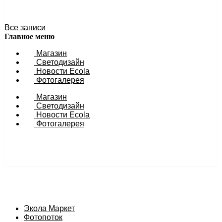
27 ноября 2023 11:54
Все записи
Главное меню
Магазин
Светодизайн
Новости Ecola
Фотогалерея
Магазин
Светодизайн
Новости Ecola
Фотогалерея
Экола Маркет
Фотопоток