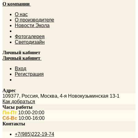
О компании
О нас
О производителе
Новости Экола
Фотогалерея
Светодизайн
Личный кабинет
Личный кабинет
Вход
Регистрация
Адрес
109377
,
Россия
,
Москва
,
4-я Новокузьминская 13-1
Как добраться
Часы работы
Пн-Пт
10:00-20:00
Сб-Вс
10:00-16:00
Контакты
+7(985)222-19-74