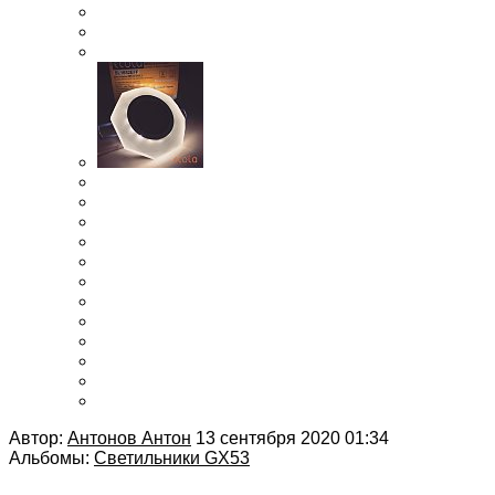
Автор:
Антонов Антон
13 сентября 2020 01:34
Альбомы:
Светильники GX53