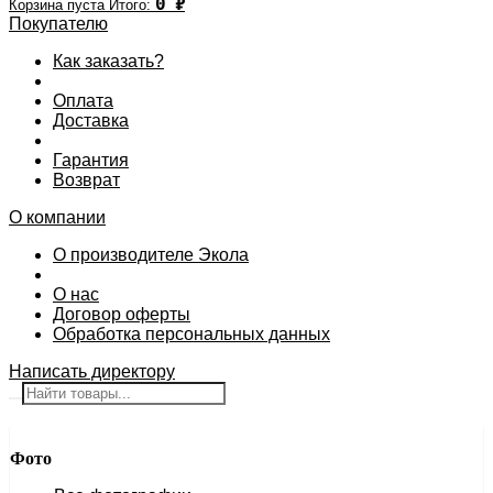
0
₽
Корзина пуста
Итого:
Покупателю
Как заказать?
Оплата
Доставка
Гарантия
Возврат
О компании
О производителе Экола
О нас
Договор оферты
Обработка персональных данных
Написать директору
Фото