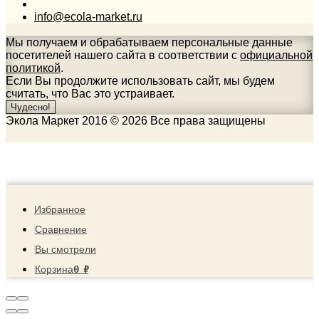
info@ecola-market.ru
Мы получаем и обрабатываем персональные данные
посетителей нашего сайта в соответствии с
официальной
политикой
.
Если Вы продолжите использовать сайт, мы будем
считать, что Вас это устраивает.
Чудесно!
Экола Маркет 2016 © 2026 Все права защищены
Избранное
Сравнение
Вы смотрели
0
₽
Корзина