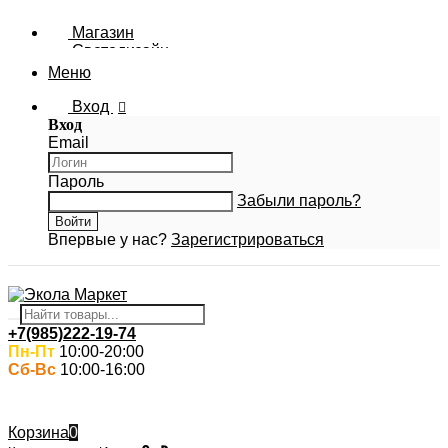
Магазин
Светодизайн
Новости Ecola
Меню
Фотогалерея
Вход
Вход
Email
Пароль
Забыли пароль?
Впервые у нас?
Зарегистрироваться
+7(985)222-19-74
Пн-Пт
10:00-20:00
Сб-Вс
10:00-16:00
Корзина
0