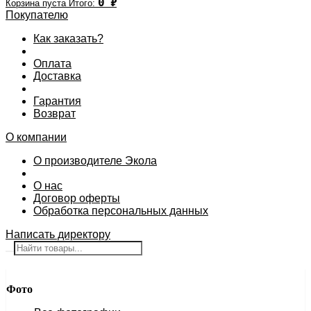
0
₽
Корзина пуста
Итого:
Покупателю
Как заказать?
Оплата
Доставка
Гарантия
Возврат
О компании
О производителе Экола
О нас
Договор оферты
Обработка персональных данных
Написать директору
Фото