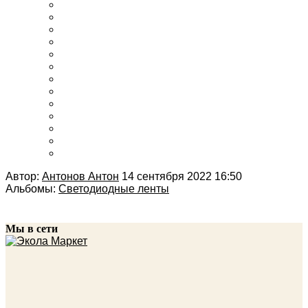
Автор:
Антонов Антон
14 сентября 2022 16:50
Альбомы:
Светодиодные ленты
Мы в сети