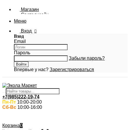
Магазин
Светодизайн
Новости Ecola
Меню
Фотогалерея
Вход
Вход
Email
Пароль
Забыли пароль?
Впервые у нас?
Зарегистрироваться
+7(985)222-19-74
Пн-Пт
10:00-20:00
Сб-Вс
10:00-16:00
Корзина
0