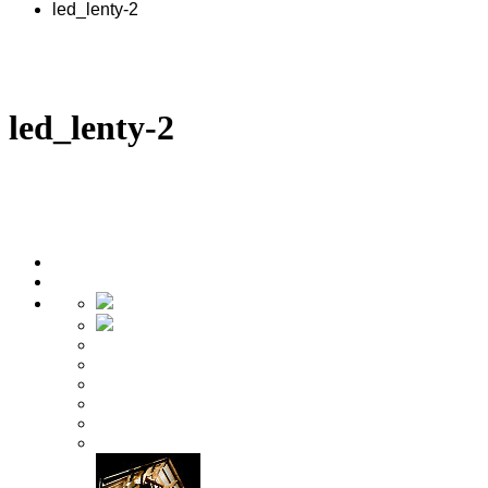
led_lenty-2
led_lenty-2