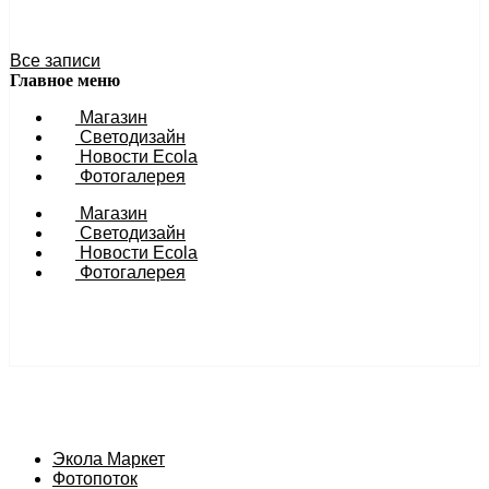
27 ноября 2023 11:54
Все записи
Главное меню
Магазин
Светодизайн
Новости Ecola
Фотогалерея
Магазин
Светодизайн
Новости Ecola
Фотогалерея
Экола Маркет
Фотопоток