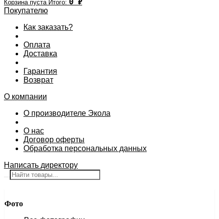
0
₽
Корзина пуста
Итого:
Покупателю
Как заказать?
Оплата
Доставка
Гарантия
Возврат
О компании
О производителе Экола
О нас
Договор оферты
Обработка персональных данных
Написать директору
Фото