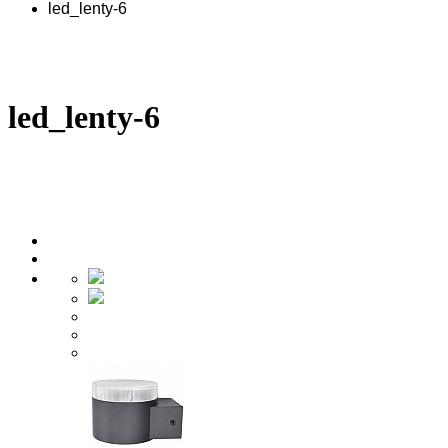
led_lenty-6
led_lenty-6