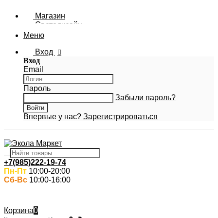
Магазин
Светодизайн
Новости Ecola
Меню
Фотогалерея
Вход
Вход
Email
Пароль
Забыли пароль?
Впервые у нас?
Зарегистрироваться
+7(985)222-19-74
Пн-Пт
10:00-20:00
Сб-Вс
10:00-16:00
Корзина
0