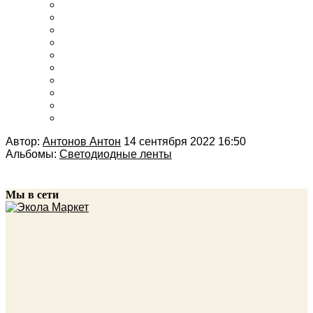
Автор:
Антонов Антон
14 сентября 2022 16:50
Альбомы:
Светодиодные ленты
Мы в сети