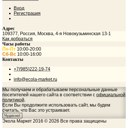
Вход
Регистрация
Адрес
109377
,
Россия
,
Москва
,
4-я Новокузьминская 13-1
Как добраться
Часы работы
Пн-Пт
10:00-20:00
Сб-Вс
10:00-16:00
Контакты
+7(985)222-19-74
info@ecola-market.ru
Мы получаем и обрабатываем персональные данные
посетителей нашего сайта в соответствии с
официальной
политикой
.
Если Вы продолжите использовать сайт, мы будем
считать, что Вас это устраивает.
Чудесно!
Экола Маркет 2016 © 2026 Все права защищены