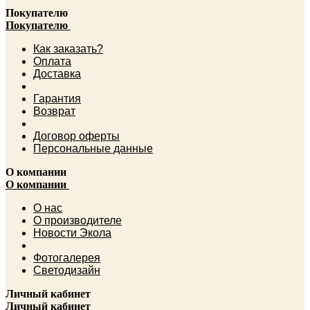
Покупателю
Покупателю
Как заказать?
Оплата
Доставка
Гарантия
Возврат
Договор оферты
Персональные данные
О компании
О компании
О нас
О производителе
Новости Экола
Фотогалерея
Светодизайн
Личный кабинет
Личный кабинет