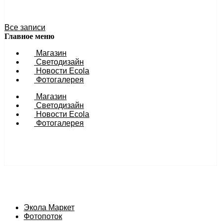
27 ноября 2023 11:54
Все записи
Главное меню
Магазин
Светодизайн
Новости Ecola
Фотогалерея
Магазин
Светодизайн
Новости Ecola
Фотогалерея
Экола Маркет
Фотопоток