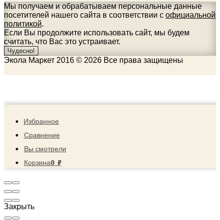
Мы получаем и обрабатываем персональные данные
посетителей нашего сайта в соответствии с
официальной
политикой
.
Если Вы продолжите использовать сайт, мы будем
считать, что Вас это устраивает.
Чудесно!
Экола Маркет 2016 © 2026 Все права защищены
Избранное
Сравнение
Вы смотрели
0
₽
Корзина
Закрыть