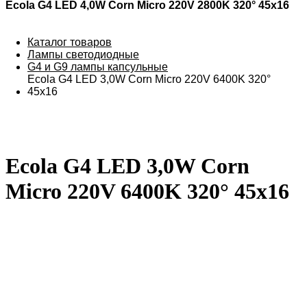
Ecola G4 LED 4,0W Corn Micro 220V 2800K 320° 45x16
Каталог товаров
Лампы светодиодные
G4 и G9 лампы капсульные
Ecola G4 LED 3,0W Corn Micro 220V 6400K 320°
45x16
Ecola G4 LED 3,0W Corn
Micro 220V 6400K 320° 45x16