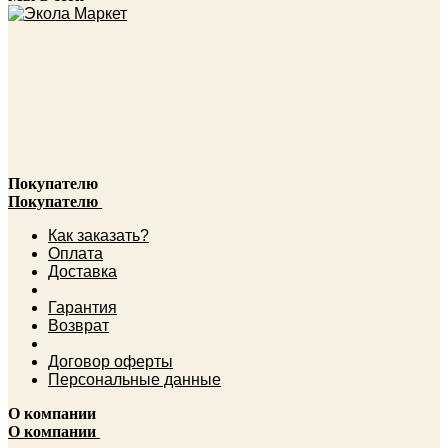
Покупателю
Покупателю
Как заказать?
Оплата
Доставка
Гарантия
Возврат
Договор оферты
Персональные данные
О компании
О компании