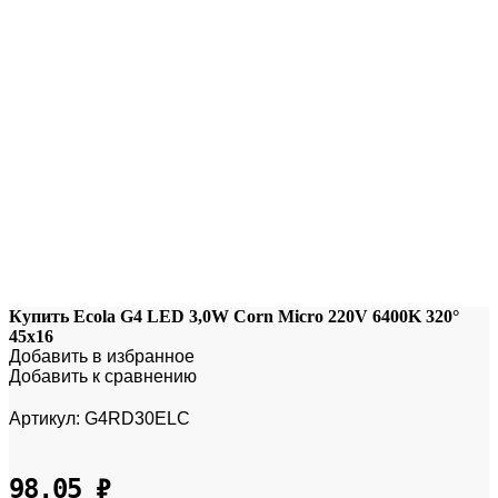
Купить Ecola G4 LED 3,0W Corn Micro 220V 6400K 320°
45x16
Добавить в избранное
Добавить к сравнению
Артикул:
G4RD30ELC
98,05
₽