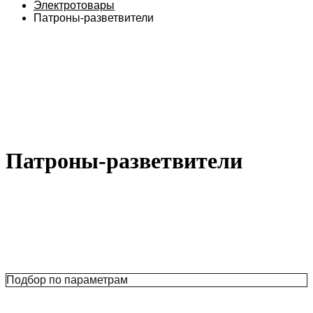
Электротовары
Патроны-разветвители
Патроны-разветвители
Подбор по параметрам