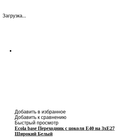
Загрузка...
Добавить в избранное
Добавить к сравнению
Быстрый просмотр
Ecola base Переходник с цоколя E40 на 3хE27
Широкий Белый