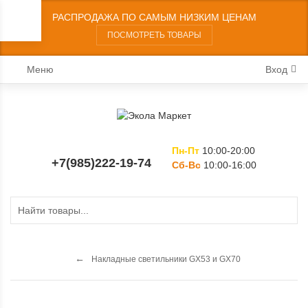
РАСПРОДАЖА ПО САМЫМ НИЗКИМ ЦЕНАМ
ПОСМОТРЕТЬ ТОВАРЫ
Меню
Вход
Пн-Пт
10:00-20:00
+7(985)222-19-74
Сб-Вс
10:00-16:00
Накладные светильники GX53 и GX70