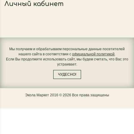
Личный кабинет
Мы получаем и обрабатываем персональные данные посетителей
нашего сайта в соответствии с
официальной политикой
.
Если Вы продолжите использовать сайт, мы будем считать, что Вас это
устраивает.
ЧУДЕСНО!
Экола Маркет 2016 © 2026 Все права защищены