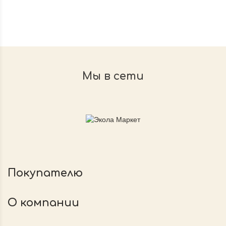
Мы в сети
Покупателю
О компании