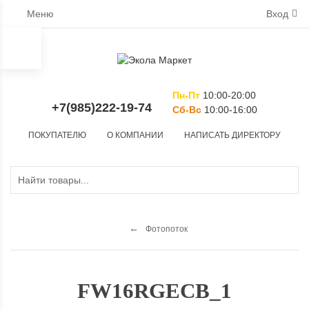
Меню
Вход
Пн-Пт
10:00-20:00
+7(985)222-19-74
Сб-Вс
10:00-16:00
ПОКУПАТЕЛЮ
О КОМПАНИИ
НАПИСАТЬ ДИРЕКТОРУ
Фотопоток
FW16RGECB_1