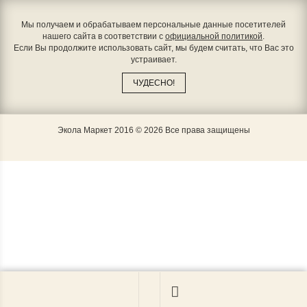
Мы получаем и обрабатываем персональные данные посетителей
нашего сайта в соответствии с
официальной политикой
.
Если Вы продолжите использовать сайт, мы будем считать, что Вас это
устраивает.
ЧУДЕСНО!
Экола Маркет 2016 © 2026 Все права защищены