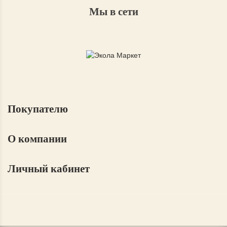
Мы в сети
Покупателю
О компании
Личный кабинет