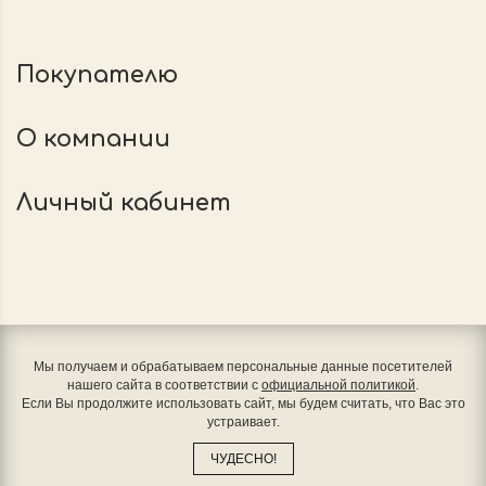
Покупателю
О компании
Личный кабинет
Мы получаем и обрабатываем персональные данные посетителей
нашего сайта в соответствии с
официальной политикой
.
Если Вы продолжите использовать сайт, мы будем считать, что Вас это
устраивает.
ЧУДЕСНО!