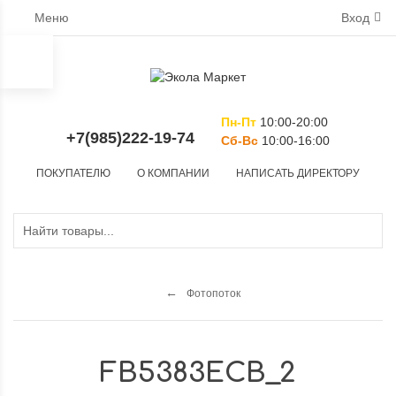
Меню
Вход
Пн-Пт
10:00-20:00
+7(985)222-19-74
Сб-Вс
10:00-16:00
ПОКУПАТЕЛЮ
О КОМПАНИИ
НАПИСАТЬ ДИРЕКТОРУ
Фотопоток
FB5383ECB_2