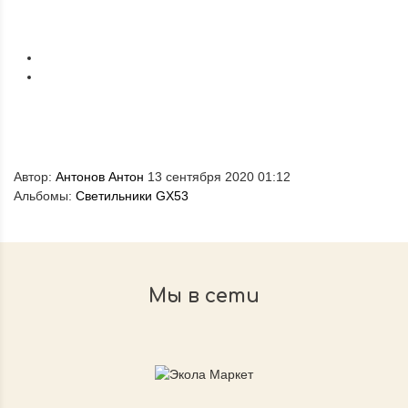
Автор:
Антонов Антон
13 сентября 2020 01:12
Альбомы:
Светильники GX53
Мы в сети