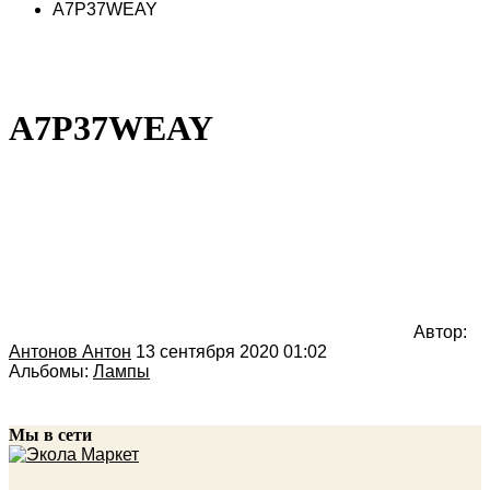
A7P37WEAY
A7P37WEAY
Автор:
Антонов Антон
13 сентября 2020 01:02
Альбомы:
Лампы
Мы в сети