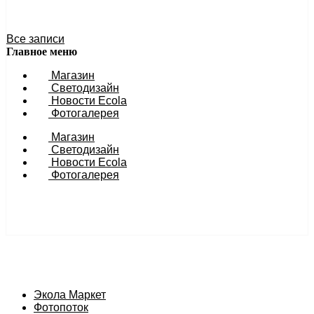
27 ноября 2023 11:54
Все записи
Главное меню
Магазин
Светодизайн
Новости Ecola
Фотогалерея
Магазин
Светодизайн
Новости Ecola
Фотогалерея
Экола Маркет
Фотопоток