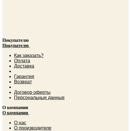
Покупателю
Покупателю
Как заказать?
Оплата
Доставка
Гарантия
Возврат
Договор оферты
Персональные данные
О компании
О компании
О нас
О производителе