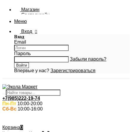
Магазин
Светодизайн
Новости Ecola
Меню
Фотогалерея
Вход
Вход
Email
Пароль
Забыли пароль?
Впервые у нас?
Зарегистрироваться
+7(985)222-19-74
Пн-Пт
10:00-20:00
Сб-Вс
10:00-16:00
Корзина
0