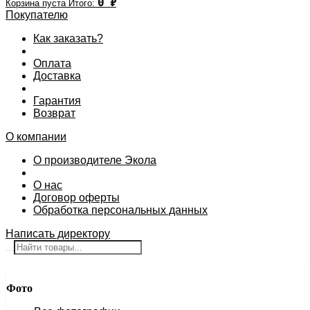
0
₽
Корзина пуста
Итого:
Покупателю
Как заказать?
Оплата
Доставка
Гарантия
Возврат
О компании
О производителе Экола
О нас
Договор оферты
Обработка персональных данных
Написать директору
Фото